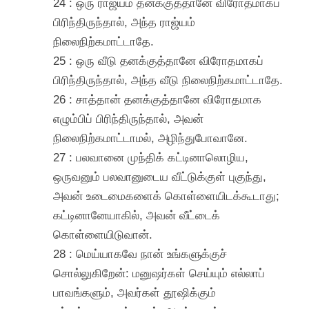
24 : ஒரு ராஜ்யம் தனக்குத்தானே விரோதமாகப்
பிரிந்திருந்தால், அந்த ராஜ்யம்
நிலைநிற்கமாட்டாதே.
25 : ஒரு வீடு தனக்குத்தானே விரோதமாகப்
பிரிந்திருந்தால், அந்த வீடு நிலைநிற்கமாட்டாதே.
26 : சாத்தான் தனக்குத்தானே விரோதமாக
எழும்பிப் பிரிந்திருந்தால், அவன்
நிலைநிற்கமாட்டாமல், அழிந்துபோவானே.
27 : பலவானை முந்திக் கட்டினாலொழிய,
ஒருவனும் பலவானுடைய வீட்டுக்குள் புகுந்து,
அவன் உடைமைகளைக் கொள்ளையிடக்கூடாது;
கட்டினானேயாகில், அவன் வீட்டைக்
கொள்ளையிடுவான்.
28 : மெய்யாகவே நான் உங்களுக்குச்
சொல்லுகிறேன்: மனுஷர்கள் செய்யும் எல்லாப்
பாவங்களும், அவர்கள் தூஷிக்கும்