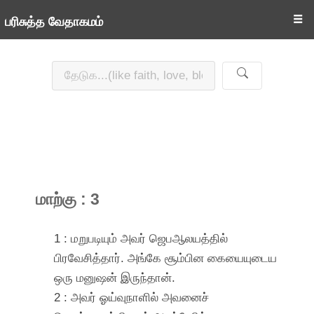
☰
பரிசுத்த வேதாகமம்
மாற்கு : 3
1 : மறுபடியும் அவர் ஜெபஆலயத்தில்
பிரவேசித்தார். அங்கே சூம்பின கையையுடைய
ஒரு மனுஷன் இருந்தான்.
2 : அவர் ஓய்வுநாளில் அவனைச்