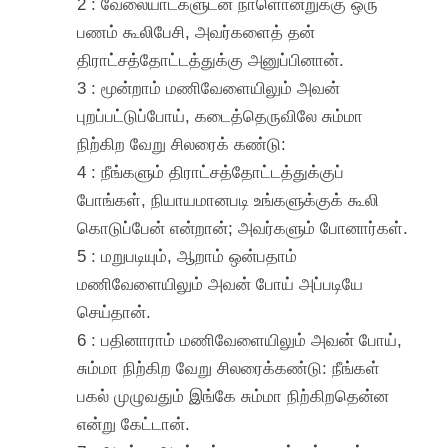
2 : வேலையாட்களுடன் நாளொன்றுக்கு ஒரு
பணம் கூலிபேசி, அவர்களைத் தன்
திராட்சத்தோட்டத்துக்கு அனுப்பினான்.
3 : மூன்றாம் மணிவேளையிலும் அவன்
புறப்பட்டுப்போய், கடைத்தெருவிலே சும்மா
நிற்கிற வேறு சிலரைக் கண்டு:
4 : நீங்களும் திராட்சத்தோட்டத்துக்குப்
போங்கள், நியாயமானபடி உங்களுக்குக் கூலி
கொடுப்பேன் என்றான்; அவர்களும் போனார்கள்.
5 : மறுபடியும், ஆறாம் ஒன்பதாம்
மணிவேளையிலும் அவன் போய் அப்படியே
செய்தான்.
6 : பதினாராம் மணிவேளையிலும் அவன் போய்,
சும்மா நிற்கிற வேறு சிலரைக்கண்டு: நீங்கள்
பகல் முழுவதும் இங்கே சும்மா நிற்கிறதென்ன
என்று கேட்டான்.