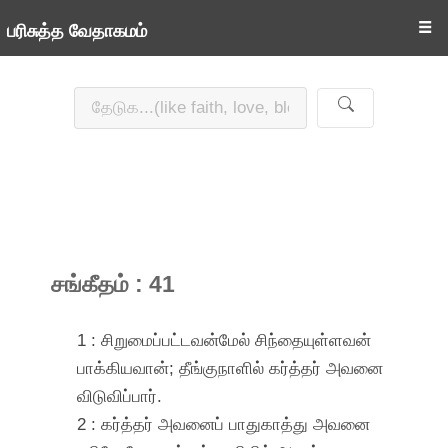
☰
பரிசுத்த வேதாகமம்
சங்கீதம் : 41
1 : சிறுமைப்பட்டவன்மேல் சிந்தையுள்ளவன்
பாக்கியவான்; தீங்குநாளில் கர்த்தர் அவனை
விடுவிப்பார்.
2 : கர்த்தர் அவனைப் பாதுகாத்து அவனை